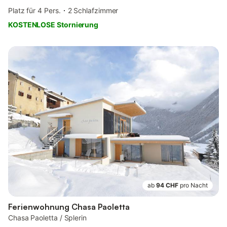
Platz für 4 Pers.
2 Schlafzimmer
KOSTENLOSE Stornierung
ab
94 CHF
pro Nacht
Ferienwohnung Chasa Paoletta
Chasa Paoletta / Splerin