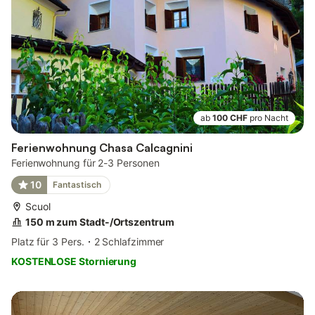
ab
100 CHF
pro Nacht
Ferienwohnung Chasa Calcagnini
Ferienwohnung für 2-3 Personen
10
Fantastisch
Scuol
150 m zum Stadt-/Ortszentrum
Platz für 3 Pers.
2 Schlafzimmer
KOSTENLOSE Stornierung