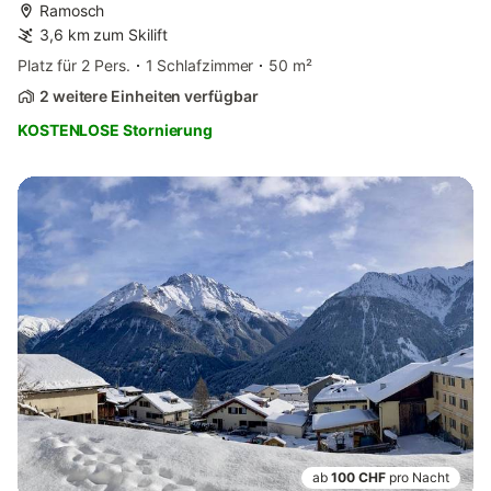
Ramosch
3,6 km zum Skilift
Platz für 2 Pers.
1 Schlafzimmer
50 m²
2 weitere Einheiten verfügbar
KOSTENLOSE Stornierung
ab
100 CHF
pro Nacht