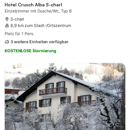
Hotel Crusch Alba S-charl
Einzelzimmer mit Dusche/Wc, Typ B
S-charl
8,9 km zum Stadt-/Ortszentrum
Platz für 1 Pers.
3 weitere Einheiten verfügbar
KOSTENLOSE Stornierung