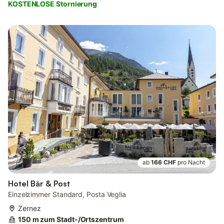
KOSTENLOSE Stornierung
ab
166 CHF
pro Nacht
Hotel Bär & Post
Einzelzimmer Standard, Posta Veglia
Zernez
150 m zum Stadt-/Ortszentrum