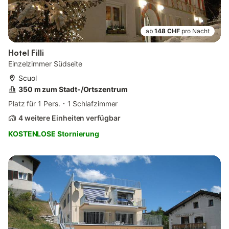
ab
148 CHF
pro Nacht
Hotel Filli
Einzelzimmer Südseite
Scuol
350 m zum Stadt-/Ortszentrum
Platz für 1 Pers.
1 Schlafzimmer
4 weitere Einheiten verfügbar
KOSTENLOSE Stornierung