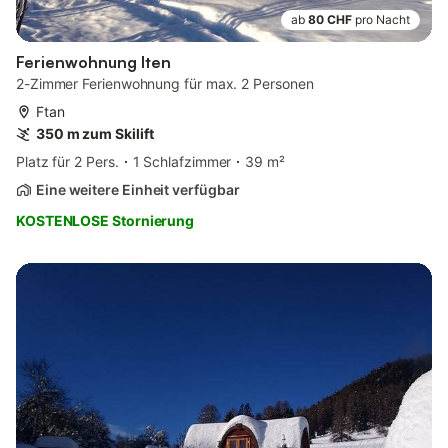
ab
80 CHF
pro Nacht
Ferienwohnung Iten
2-Zimmer Ferienwohnung für max. 2 Personen
Ftan
350 m zum Skilift
Platz für 2 Pers.
1 Schlafzimmer
39 m²
Eine weitere Einheit verfügbar
KOSTENLOSE Stornierung