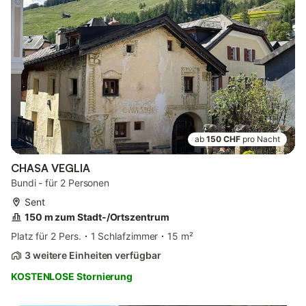
ab
150 CHF
pro Nacht
CHASA VEGLIA
Bundi - für 2 Personen
Sent
150 m zum Stadt-/Ortszentrum
Platz für 2 Pers.
1 Schlafzimmer
15 m²
3 weitere Einheiten verfügbar
KOSTENLOSE Stornierung