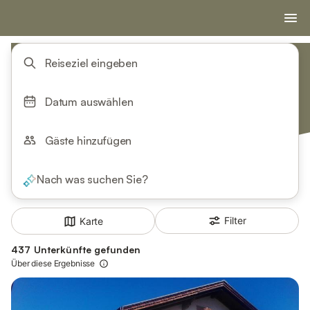
Reiseziel eingeben
Datum auswählen
Gäste hinzufügen
Nach was suchen Sie?
Filter
Karte
437 Unterkünfte gefunden
Über diese Ergebnisse