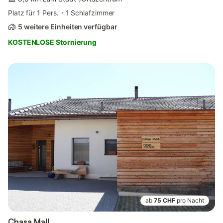
Platz für 1 Pers.
1 Schlafzimmer
5 weitere Einheiten verfügbar
KOSTENLOSE Stornierung
ab
75 CHF
pro Nacht
Chasa Mall