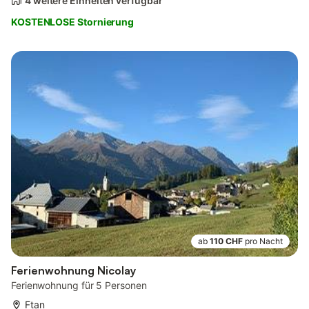
4 weitere Einheiten verfügbar
KOSTENLOSE Stornierung
ab
110 CHF
pro Nacht
Ferienwohnung Nicolay
Ferienwohnung für 5 Personen
Ftan