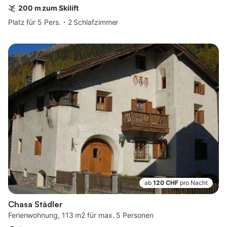
200 m zum Skilift
Platz für 5 Pers.
2 Schlafzimmer
ab
120 CHF
pro Nacht
Chasa Städler
Ferienwohnung, 113 m2 für max. 5 Personen